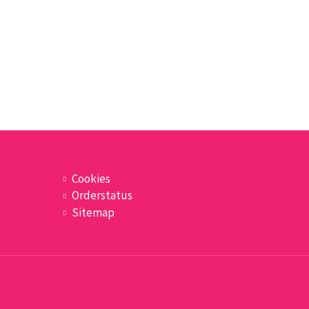
Cookies
Orderstatus
Sitemap