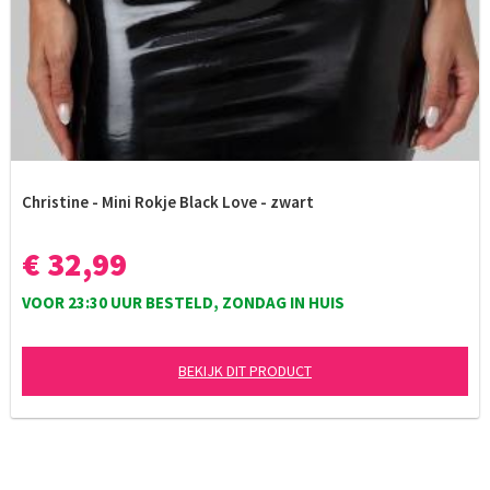
Christine - Mini Rokje Black Love - zwart
€ 32,99
VOOR 23:30 UUR BESTELD, ZONDAG IN HUIS
BEKIJK DIT PRODUCT