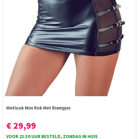
Wetlook Mini Rok Met Riempjes
€ 29,99
VOOR 23:30 UUR BESTELD, ZONDAG IN HUIS