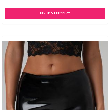
BEKIJK DIT PRODUCT