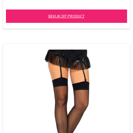
BEKIJK DIT PRODUCT