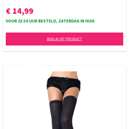
€ 14,99
VOOR 23:30 UUR BESTELD, ZATERDAG IN HUIS
BEKIJK DIT PRODUCT