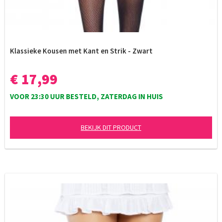
Klassieke Kousen met Kant en Strik - Zwart
€ 17,99
VOOR 23:30 UUR BESTELD, ZATERDAG IN HUIS
BEKIJK DIT PRODUCT