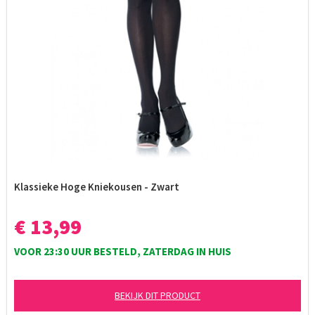
Klassieke Hoge Kniekousen - Zwart
€ 13,99
VOOR 23:30 UUR BESTELD, ZATERDAG IN HUIS
BEKIJK DIT PRODUCT