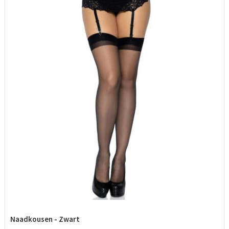
Naadkousen - Zwart