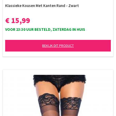
Klassieke Kousen Met Kanten Rand - Zwart
€ 15,99
VOOR 23:30 UUR BESTELD, ZATERDAG IN HUIS
BEKIJK DIT PRODUCT