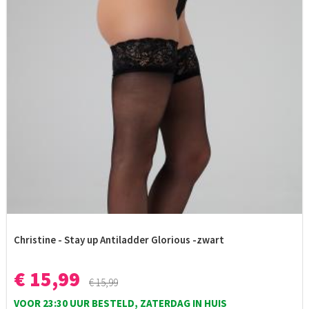
Christine - Stay up Antiladder Glorious -zwart
€ 15,99
€ 15,99
VOOR 23:30 UUR BESTELD, ZATERDAG IN HUIS