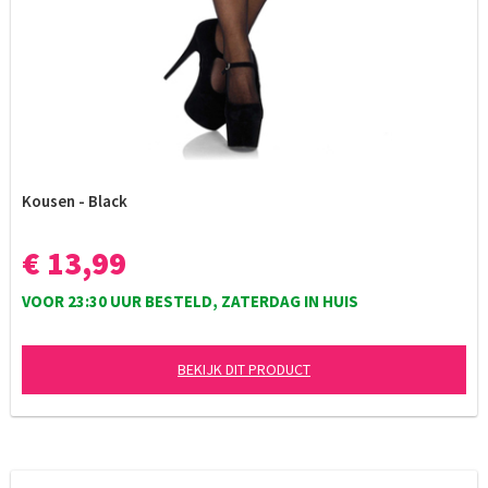
Kousen - Black
€ 13,99
VOOR 23:30 UUR BESTELD, ZATERDAG IN HUIS
BEKIJK DIT PRODUCT