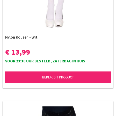
Nylon Kousen - Wit
€ 13,99
VOOR 23:30 UUR BESTELD, ZATERDAG IN HUIS
BEKIJK DIT PRODUCT