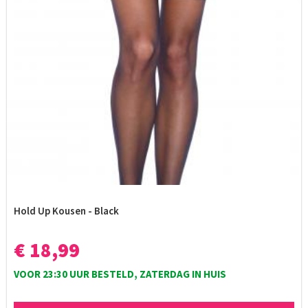
Hold Up Kousen - Black
€ 18,99
VOOR 23:30 UUR BESTELD, ZATERDAG IN HUIS