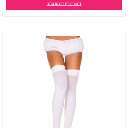
BEKIJK DIT PRODUCT