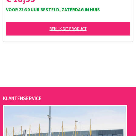
VOOR 23:30 UUR BESTELD, ZATERDAG IN HUIS
BEKIJK DIT PRODUCT
KLANTENSERVICE