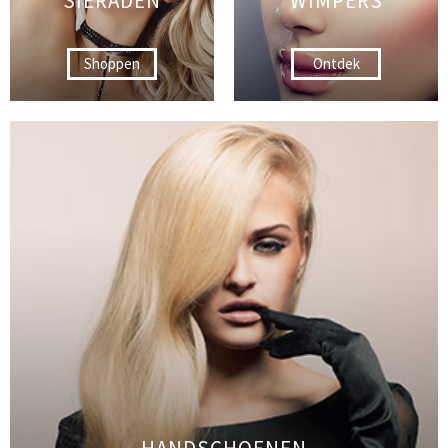
SIERADEN
WIMPERS
Shoppen
Ontdek