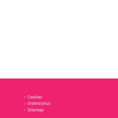
Cookies
Orderstatus
Sitemap