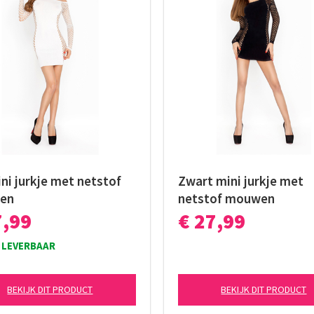
ni jurkje met netstof
Zwart mini jurkje met
en
netstof mouwen
7,99
€ 27,99
 LEVERBAAR
BEKIJK DIT PRODUCT
BEKIJK DIT PRODUCT