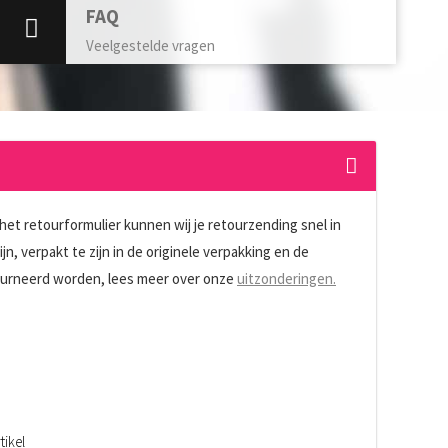
FAQ
Veelgestelde vragen
 het retourformulier kunnen wij je retourzending snel in
n, verpakt te zijn in de originele verpakking en de
etourneerd worden, lees meer over onze
uitzonderingen.
tikel