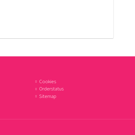
Cookies
Orderstatus
Sitemap