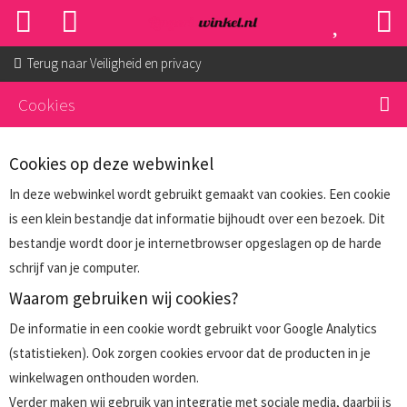
Terug naar
Veiligheid en privacy
Cookies
Cookies op deze webwinkel
In deze webwinkel wordt gebruikt gemaakt van cookies. Een cookie
is een klein bestandje dat informatie bijhoudt over een bezoek. Dit
bestandje wordt door je internetbrowser opgeslagen op de harde
schrijf van je computer.
Waarom gebruiken wij cookies?
De informatie in een cookie wordt gebruikt voor Google Analytics
(statistieken). Ook zorgen cookies ervoor dat de producten in je
winkelwagen onthouden worden.
Verder maken wij gebruik van integratie met sociale media, daarbij is