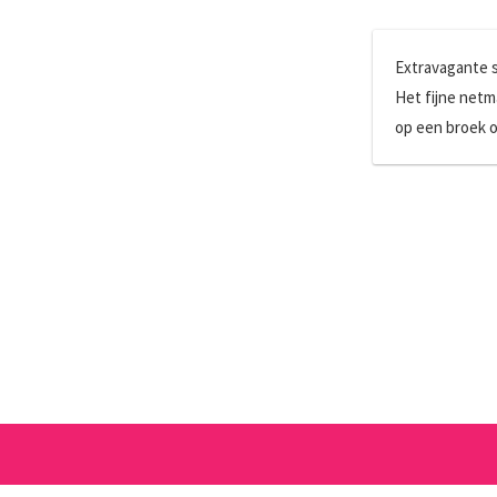
Extravagante s
Het fijne netma
op een broek o