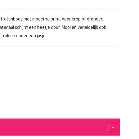
tretchbody met moderne print. Voor erop of eronder.
teriaal schijnt een beetje door. Mooi en verleidelijk ook
f rok en onder een jasje.
-