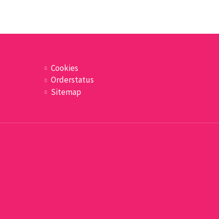
Cookies
Orderstatus
Sitemap