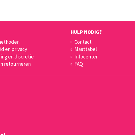
HULP NODIG?
methoden
Contact
id en privacy
Maattabel
ing en discretie
Infocenter
en retourneren
FAQ
.nl