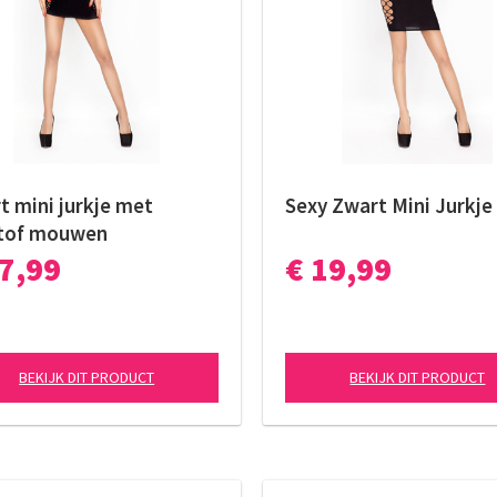
t mini jurkje met
Sexy Zwart Mini Jurkje
tof mouwen
27,99
€ 19,99
BEKIJK DIT PRODUCT
BEKIJK DIT PRODUCT