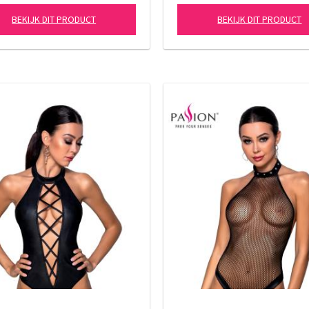
BEKIJK DIT PRODUCT
BEKIJK DIT PRODUCT