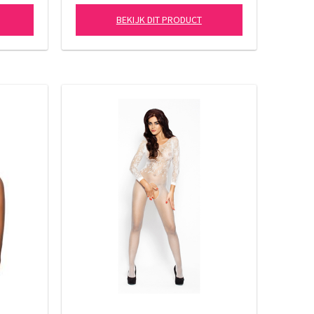
BEKIJK DIT PRODUCT