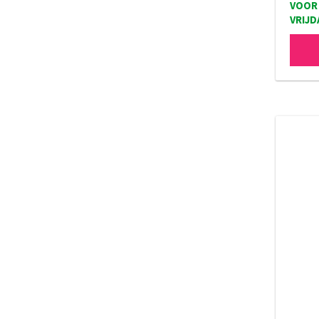
VOOR 
VRIJD