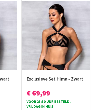
zwart
Exclusieve Set Hima - Zwart
€ 69,99
VOOR 23:30 UUR BESTELD,
VRIJDAG IN HUIS