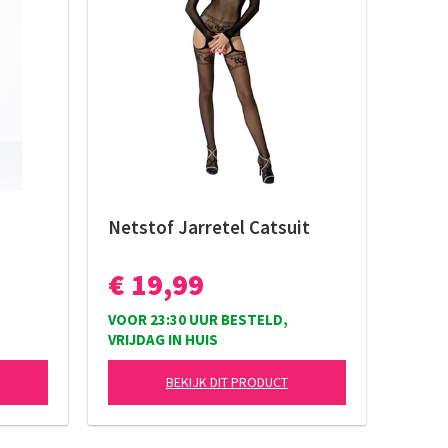
Netstof Jarretel Catsuit
€ 19,99
VOOR 23:30 UUR BESTELD,
VRIJDAG IN HUIS
BEKIJK DIT PRODUCT