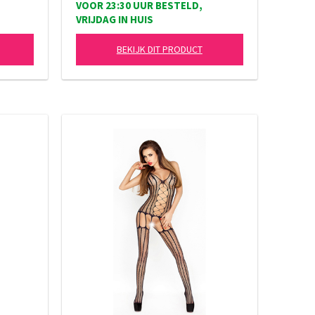
VOOR 23:30 UUR BESTELD,
VRIJDAG IN HUIS
BEKIJK DIT PRODUCT