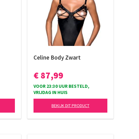
Celine Body Zwart
€ 87,99
VOOR 23:30 UUR BESTELD,
VRIJDAG IN HUIS
BEKIJK DIT PRODUCT