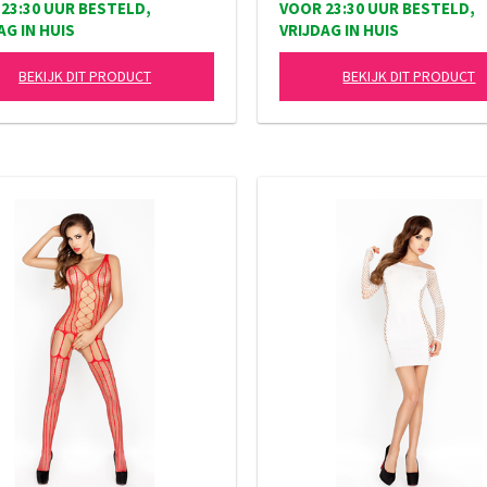
23:30 UUR BESTELD,
VOOR 23:30 UUR BESTELD,
AG IN HUIS
VRIJDAG IN HUIS
BEKIJK DIT PRODUCT
BEKIJK DIT PRODUCT