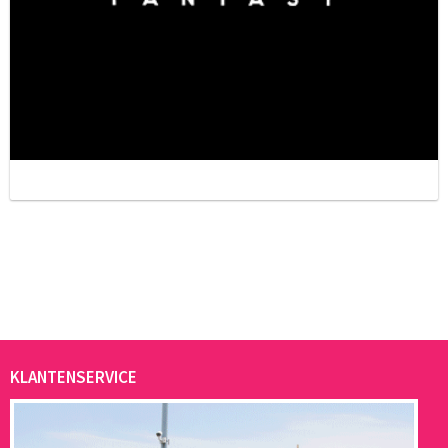
KLANTENSERVICE