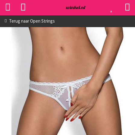
Terug naar
Open Strings