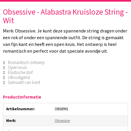
Obsessive - Alabastra Kruisloze String -
Wit
Merk: Obsessive. Je kunt deze spannende string dragen onder
een rok of onder een spannende outfit. De string is gemaakt
van fijn kant en heeft een open kruis. Het ontwerp is heel
romantisch en perfect voor dat speciale avondje uit.
Romantisch ontwerp
Open kruis
Elastische stof
Uitnodigend
Gemaakt van kant
Productinformatie
Artikelnummer:
OBS8991
Merk:
Obsessive