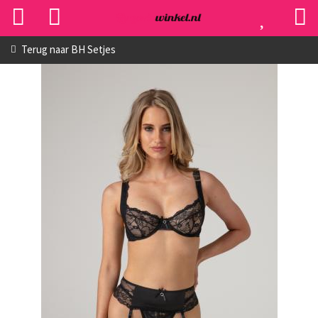
Terug naar
BH Setjes