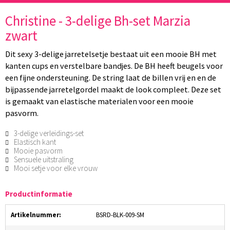
Christine - 3-delige Bh-set Marzia
zwart
Dit sexy 3-delige jarretelsetje bestaat uit een mooie BH met
kanten cups en verstelbare bandjes. De BH heeft beugels voor
een fijne ondersteuning. De string laat de billen vrij en en de
bijpassende jarretelgordel maakt de look compleet. Deze set
is gemaakt van elastische materialen voor een mooie
pasvorm.
3-delige verleidings-set
Elastisch kant
Mooie pasvorm
Sensuele uitstraling
Mooi setje voor elke vrouw
Productinformatie
Artikelnummer:
BSRD-BLK-009-SM