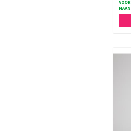
VOOR 
MAAND