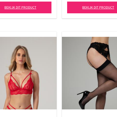
BEKIJK DIT PRODUCT
BEKIJK DIT PRODUCT