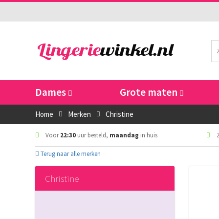
Dames
Grote maten
Home
Merken
Christine
Voor
22:30
uur besteld,
maandag
in huis
Z
Terug naar alle merken
Christine