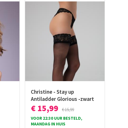
Christine - Stay up
Antiladder Glorious -zwart
€ 15,99
€ 15,99
VOOR 22:30 UUR BESTELD,
MAANDAG IN HUIS