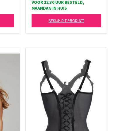
VOOR 22:30 UUR BESTELD,
MAANDAG IN HUIS
BEKIJK DIT PRODUCT