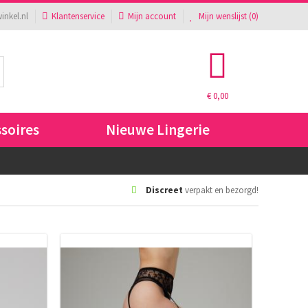
inkel.nl
Klantenservice
Mijn account
Mijn wenslijst (
0
)
€ 0,00
ssoires
Nieuwe Lingerie
Discreet
verpakt en bezorgd!