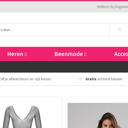
Welkom bij lingeriew
Heren
Beenmode
Acce
elf je afleverdatum en -tijd kiezen
Gratis
achteraf betalen