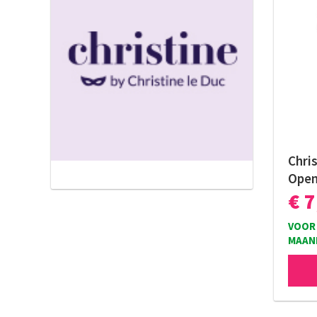
Chri
Open
€ 7
VOOR 
MAAND