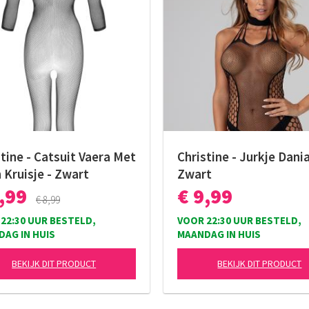
stine - Catsuit Vaera Met
Christine - Jurkje Dania
 Kruisje - Zwart
Zwart
,99
€ 9,99
€ 8,99
22:30 UUR BESTELD,
VOOR 22:30 UUR BESTELD,
AG IN HUIS
MAANDAG IN HUIS
BEKIJK DIT PRODUCT
BEKIJK DIT PRODUCT