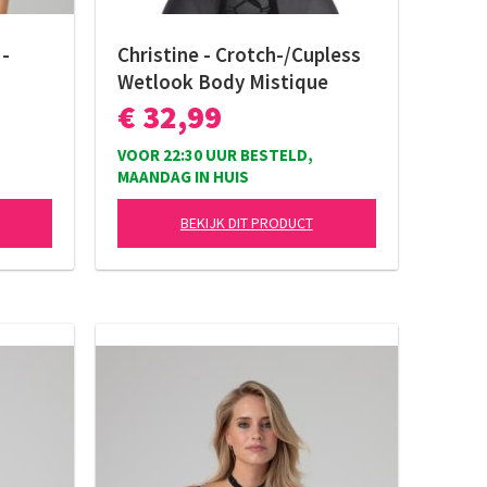
 -
Christine - Crotch-/Cupless
Wetlook Body Mistique
€ 32,99
VOOR 22:30 UUR BESTELD,
MAANDAG IN HUIS
BEKIJK DIT PRODUCT