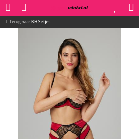
Terug naar
BH Setjes